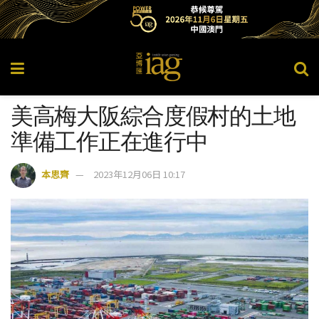
美高梅大阪綜合度假村的土地
準備工作正在進行中
本思齊
2023年12月06日 10:17