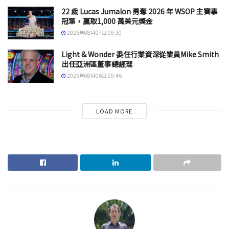
22 歲 Lucas Jumalon 勇奪 2026 年 WSOP 主賽事
冠軍，贏取1,000 萬美元獎金
2026年08月07日 09:30
Light & Wonder 委任行業資深從業員Mike Smith
出任亞洲區董事總經理
2026年08月06日 09:46
LOAD MORE