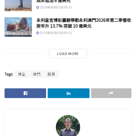
成本追加 6 億美元
2026年08月05日 09:57
永利皇宮博彩贏額帶動永利澳門2026年第二季營收
按年升 13.7% 突破 10 億美元
2026年08月05日 09:52
LOAD MORE
Tags:
博企
澳門
股票