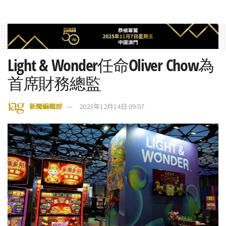
Light & Wonder任命Oliver Chow為
首席財務總監
新聞編輯部
2023年12月14日 09:07