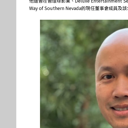
他還曾在曾環球影業、Deluxe Entertainment
Way of Southern Nevada的現任董事會成