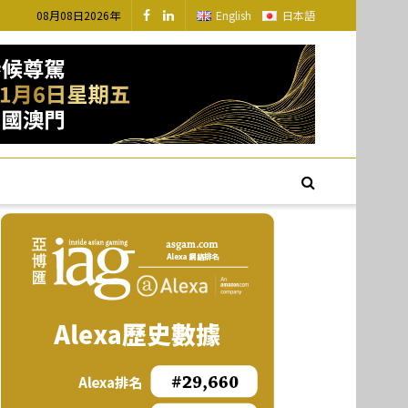
08月08日2026年
English
日本語