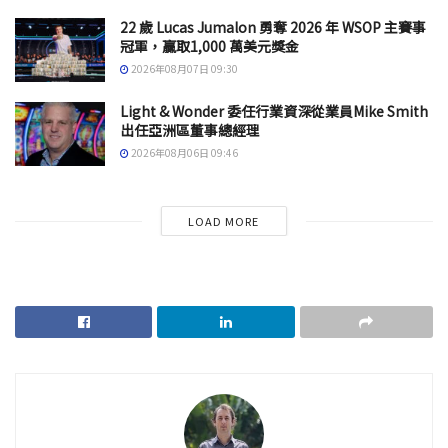
22 歲 Lucas Jumalon 勇奪 2026 年 WSOP 主賽事
冠軍，贏取1,000 萬美元獎金
2026年08月07日 09:30
Light & Wonder 委任行業資深從業員Mike Smith
出任亞洲區董事總經理
2026年08月06日 09:46
LOAD MORE