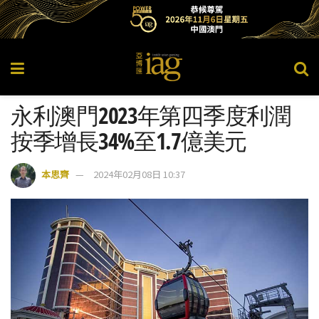
永利澳門2023年第四季度利潤
按季增長34%至1.7億美元
本思齊
2024年02月08日 10:37