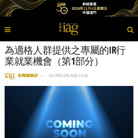
為適格人群提供之專屬的IR行
業就業機會（第1部分）
新聞編輯部
2024年02月26日 10:43