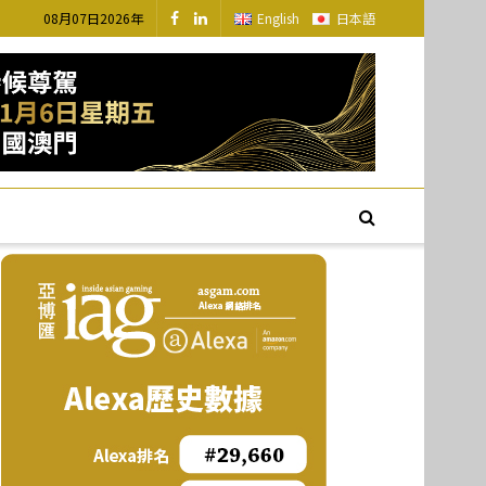
08月07日2026年
English
日本語