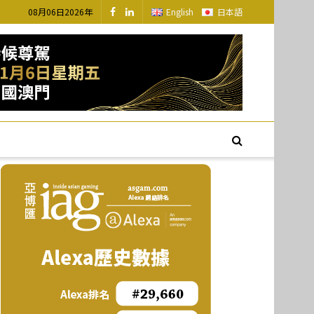
08月06日2026年
English
日本語