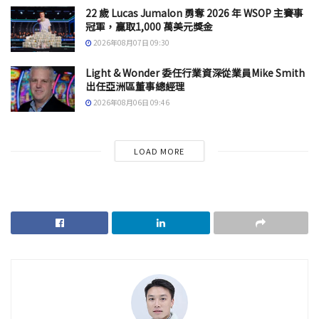
22 歲 Lucas Jumalon 勇奪 2026 年 WSOP 主賽事
冠軍，贏取1,000 萬美元獎金
2026年08月07日 09:30
Light & Wonder 委任行業資深從業員Mike Smith
出任亞洲區董事總經理
2026年08月06日 09:46
LOAD MORE