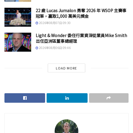
22 歲 Lucas Jumalon 勇奪 2026 年 WSOP 主賽事
冠軍，贏取1,000 萬美元獎金
2026年08月07日 09:30
Light & Wonder 委任行業資深從業員Mike Smith
出任亞洲區董事總經理
2026年08月06日 09:46
LOAD MORE