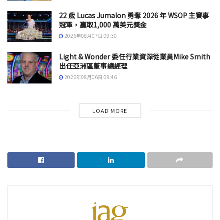
22 歲 Lucas Jumalon 勇奪 2026 年 WSOP 主賽事
冠軍，贏取1,000 萬美元獎金
2026年08月07日 09:30
Light & Wonder 委任行業資深從業員Mike Smith
出任亞洲區董事總經理
2026年08月06日 09:46
LOAD MORE