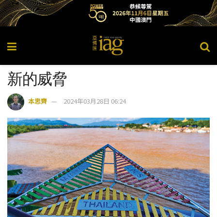
新的威脅
本思齊
2024年03月28日 06:24