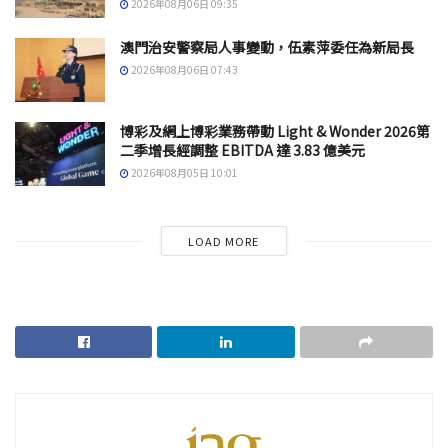
2026年08月06日 09:35
澳門治安警察局人事變動，伍素萍委任為新局長
2026年08月06日 07:43
博彩及網上博彩業務帶動 Light & Wonder 2026第
二季增長經調整 EBITDA 達 3.83 億美元
2026年08月05日 10:01
LOAD MORE