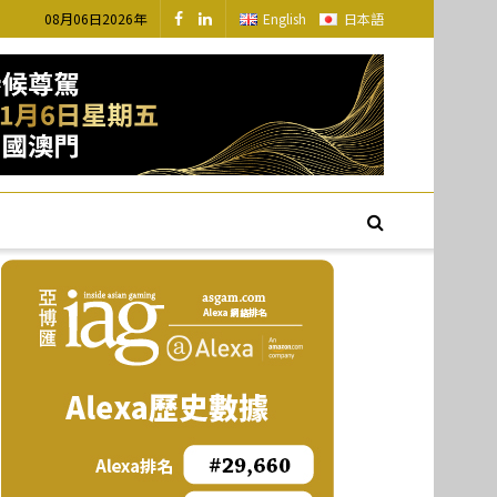
08月06日2026年
English
日本語