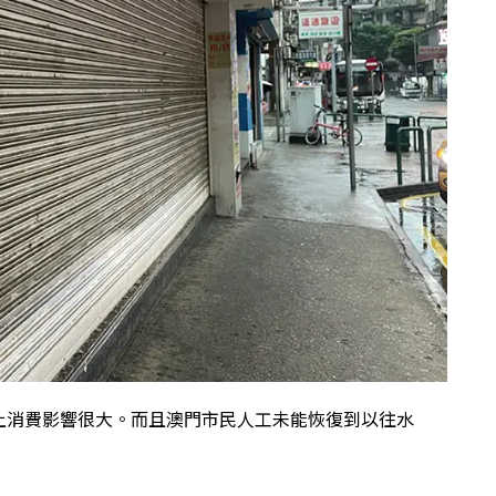
上消費影響很大。而且澳門市民人工未能恢復到以往水