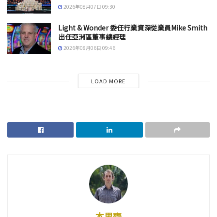
2026年08月07日 09:30
Light & Wonder 委任行業資深從業員Mike Smith
出任亞洲區董事總經理
2026年08月06日 09:46
LOAD MORE
本思齊