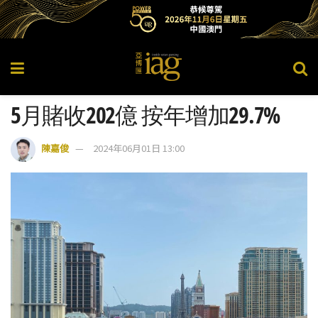
5月賭收202億 按年增加29.7%
陳嘉俊
2024年06月01日 13:00