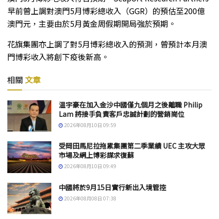
早前曾上調對澳門
5
月博彩總收入（
GGR
）的預估至
200
億
澳門元，主要由於
5
月黃金周假期開局強於預期。
花旗集團亦上調了對
5
月博彩總收入的預測，曾預計本月澳
門博彩收入將創下疫後新高。
相關
文章
温宇豪在加入金沙中國僅九個月之後離職 Philip
Lam 將接手負責客戶忠誠計劃的營銷崗位
2026年08月10日 09:59
受岡田馬尼拉拖累集團第二季業績 UEC 主攻大眾
市場及網上博彩謀求復蘇
2026年08月10日 09:49
中國將於9月15日實行新出入境管控
2026年08月08日 07:38