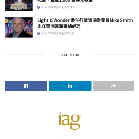
2026年08月07日 09:30
Light & Wonder 委任行業資深從業員Mike Smith
出任亞洲區董事總經理
2026年08月06日 09:46
LOAD MORE