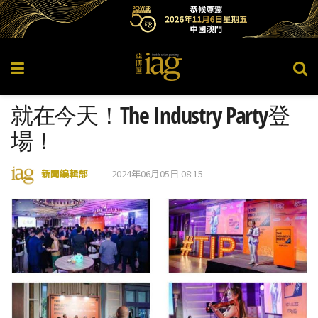
就在今天！The Industry Party登
場！
新聞編輯部
2024年06月05日 08:15