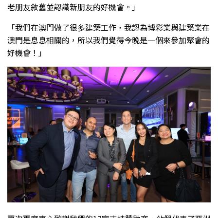
老朋友敘舊並認識新朋友的好機會。」
「我們在澳門做了很多建築工作，我認為博彩業與建築業在
澳門是息息相關的，所以我們覺得今晚是一個來參加聚會的
好機會！」