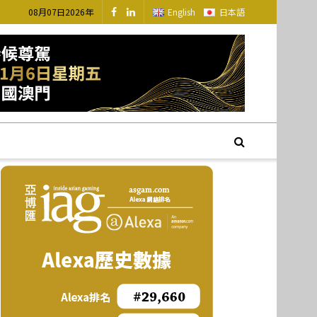
08月07日2026年
English
日本語