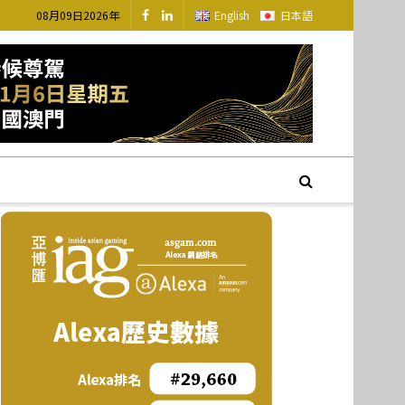
08月09日2026年
English
日本語