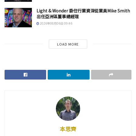
Light & Wonder 委任行業資深從業員Mike Smith
出任亞洲區董事總經理
2026年08月06日 09:46
LOAD MORE
本思齊