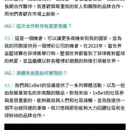
長期合作夥伴。我喜歡與尊重我的家人和團隊的品牌合作，
而他們喜歡在市場上創新。
IAG：這次合作對你有甚麼意義？
KS：
這是一個機會，可以讓更多商機來到我的國家，並為
我的同胞提供另一個博彩公司的機會。在2023年，當世界
盃籃球賽在菲律賓舉行時，整個世界都看到了菲律賓對籃球
的熱愛，並且繼續以對各種博彩遊戲的熱情引領著世界。
IAG：具體來說是如何實現的？
KS：
我們與1xBet的協議提供了一系列媒體活動，以及一些
由我親筆簽名的非常酷的贈品。對我來說，1xBet的社區參
與是很重要的，能夠親自與人們和社區接觸，並為我提供一
個平台做同樣的事情。我只想與那些能夠大力回饋社區和全
球粉絲的品牌合作。