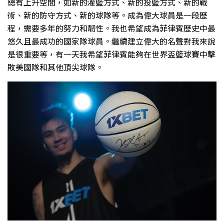
總有上升空間，如新的灌籃方式、新的投籃方式、新的戰
術、新的防守方式、新的球隊等。成為偉大球員是一段歷
程，需要多年的努力和韌性。我也希望成為菲律賓歷史中最
悠久且最成功的國家隊球員。繼續建立偉大的名聲對我來說
是很重要等，有一天我希望菲律賓能夠在世界盃籃球賽中擊
敗美國隊和其他頂尖球隊。