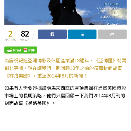
2
82
SHARES
VIEWS
為慶祝報道亞洲博彩及休閒產業滿18週年，《亞博匯》特籌
劃此專欄，現在讓我們一起回顧10年之前的這篇封面故事
《尋路美國》，重溫2014年8月的新聞！
如果有人需要證據證明馬來西亞的雲頂集團在進軍美國博彩
市場上的長期策略，他們只需回顧一下我們2014年8月刊的
封面故事《尋路美國》。