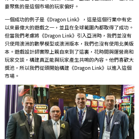
要聚焦的是這個市場的玩家偏好。
一個成功的例子是《Dragon Link》，這是這個行業中有史
以來最偉大的遊戲之一，並且在全球範圍內都取得了成功。
但當我們考慮將《Dragon Link》引入亞洲時，我們並沒有
只使用澳洲的數學模型或澳洲版本，我們也沒有使用北美版
本。遊戲設計師實際上親自來到了這裏，花時間與運營商和
玩家交談，構建真正能與玩家產生共鳴的內容。他們喜歡大
獎池，所以我們從頭開始構建《Dragon Link》以進入這個
市場。