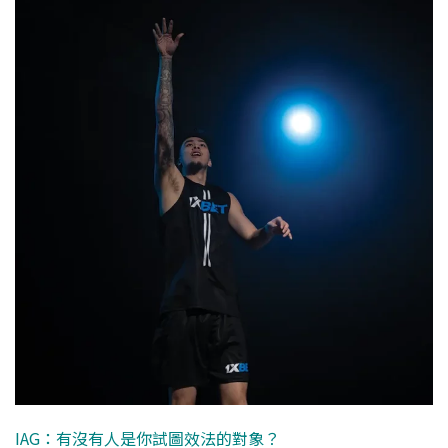
IAG：有沒有人是你試圖效法的對象？