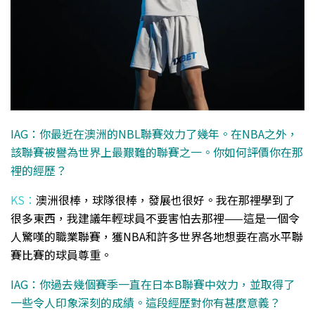
IAG：你最近在澳洲的NBL聯賽效力了幾年。在NBA之外，
該聯賽被譽為世界上最艱難的聯賽之一。你如何評價你在那
裡的經歷？
KS：
澳洲很棒，球隊很棒，發展也很好。我在那裡學到了
很多東西，我建議年輕球員不要害怕去那裡——這是一個令
人驚嘆的職業聯賽，獲NBA和許多世界各地想要在高水平聯
賽比賽的球員尊重。
IAG：你過去幾個賽季一直在日本B聯賽中效力，並取得了
一些令人印象深刻的成績。這段經歷對你有甚麼意義？