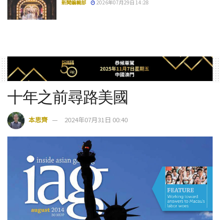
新聞編輯部
2026年07月29日 14:28
十年之前尋路美國
本思齊
2024年07月31日 00:40