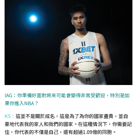
IAG：你準備好面對將來可能會變得非常受歡迎，特別是如
果你進入NBA？
KS：
這並不是關於成名，這是為了為你的國家盡責，並自
豪地代表我的家人和我們的國家。在這種情況下，你需要記
住，你代表的不僅是自己，還有超過1.09億的同胞。