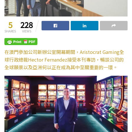
5
228
SHARES
VIEWS
在澳門參加公司新辦公室開幕期間，Aristocrat Gaming全
球行政總裁Hector Fernandez接受本刊專訪，暢談公司的
全球願景以及亞洲何以正在成為其中至關重要的一環。