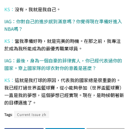
KS：
沒有，我就是我自己。
IAG：你對自己的進步感到滿意嗎？你覺得現在準備好進入
NBA嗎？
KS：
當我準備好時，就是完美的時機。在那之前，我專注
於成為我所能成為的最優秀職業球員。
IAG：最後，身為一個自豪的菲律賓人，你已經代表過你的
國家。穿上國家隊的球衣對你的意義是甚麼？
KS：
這就是我打球的原因，代表我的國家總是很重要的。
我已經打過世界盃籃球賽，從小能夠參加（世界盃籃球賽）
一直是我的夢想，這個夢想已經實現。現在，是時候朝著新
的目標邁進了。
Tags:
Current Issue zh