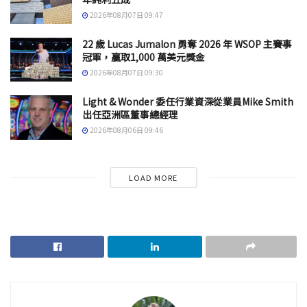
2026年08月07日 09:47
22 歲 Lucas Jumalon 勇奪 2026 年 WSOP 主賽事
冠軍，贏取1,000 萬美元獎金
2026年08月07日 09:30
Light & Wonder 委任行業資深從業員Mike Smith
出任亞洲區董事總經理
2026年08月06日 09:46
LOAD MORE