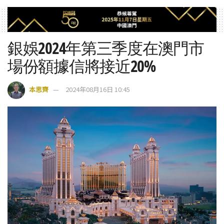
銀娛2024年第三季度在澳門市
場份額據信將接近20%
本思齊
2024年08月16日 10:45