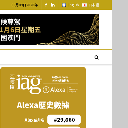
08月09日2026年
English
日本語