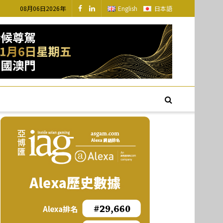
08月06日2026年
English
日本語