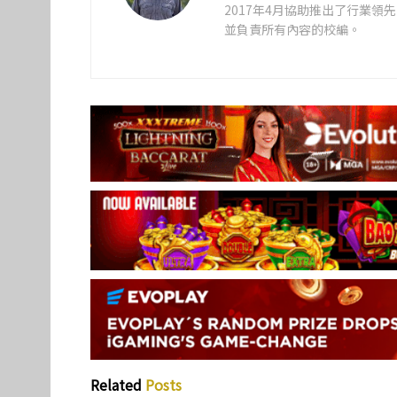
2017年4月協助推出了行業
並負責所有內容的校編。
Related
Posts