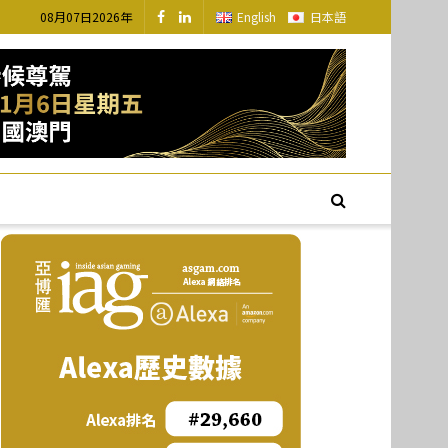
08月07日2026年
English
日本語