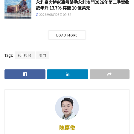
永利皇宮博彩贏額帶動永利澳門2026年第二季營收
按年升 13.7% 突破 10 億美元
2026年08月05日 09:52
LOAD MORE
Tags:
9月賭收
澳門
陳嘉俊