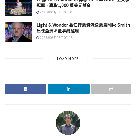
冠軍，贏取1,000 萬美元獎金
2026年08月07日 09:30
Light & Wonder 委任行業資深從業員Mike Smith
出任亞洲區董事總經理
2026年08月06日 09:46
LOAD MORE