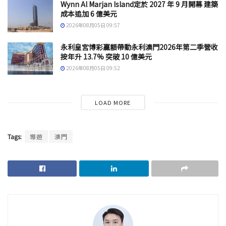
Wynn Al Marjan Island定於 2027 年 9 月開幕 建築
成本追加 6 億美元
2026年08月05日 09:57
永利皇宮博彩贏額帶動永利澳門2026年第二季營收
按年升 13.7% 突破 10 億美元
2026年08月05日 09:52
LOAD MORE
Tags:
導遊
澳門