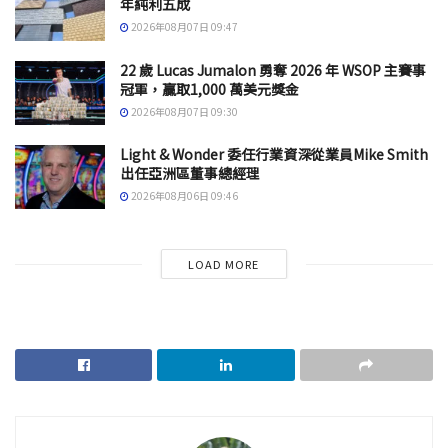
年純利五成
2026年08月07日 09:47
22 歲 Lucas Jumalon 勇奪 2026 年 WSOP 主賽事
冠軍，贏取1,000 萬美元獎金
2026年08月07日 09:30
Light & Wonder 委任行業資深從業員Mike Smith
出任亞洲區董事總經理
2026年08月06日 09:46
LOAD MORE