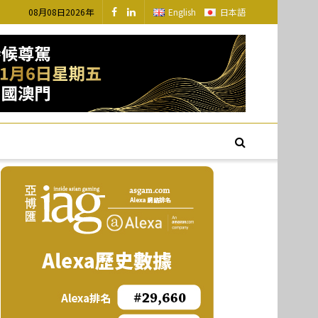
08月08日2026年
English
日本語