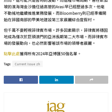
坡的濱海灣金沙擔任過高管的Arasi早已經歷過多次。他毫
不動搖地繼續推進業務發展，而Bloomberry則已經準備開
始在菲國南部的甲美地建設第三家晨麗綜合度假村。
但千萬不要輕視菲律賓市場。許多因素顯示，菲律賓將穩固
地成為僅次於巨頭澳門的亞洲長期第二大市場。而菲律賓市
場的發展動向，也必然影響著該市場的領導者晨麗。
點擊此處
獲得所有2024年亞博匯50強名單。
Tags:
Current Issue zh