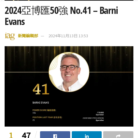
2024亞博匯50強 No.41 – Barni
Evans
新聞編輯部
2024年11月13日 13:53
1
47