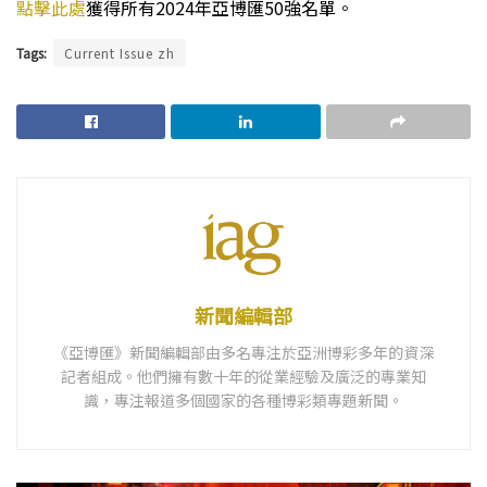
點擊此處
獲得所有2024年亞博匯50強名單。
Tags:
Current Issue zh
新聞編輯部
《亞博匯》新聞編輯部由多名專注於亞洲博彩多年的資深
記者組成。他們擁有數十年的從業經驗及廣泛的專業知
識，專注報道多個國家的各種博彩類專題新聞。