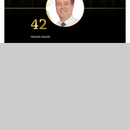
1
60
SHARES
VIEWS
名成事跡
鞏固Aristocrat作為亞洲第一老虎機供應商的地位
自從Trevor Croker於七年半前被任命為澳洲角子機領銜公
司Aristocrat的行政總裁兼董事總經理以來，他已將該公司