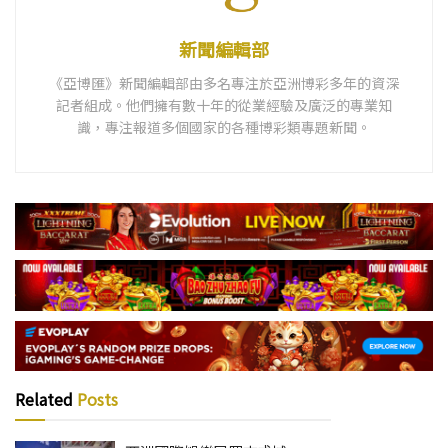
新聞編輯部
《亞博匯》新聞編輯部由多名專注於亞洲博彩多年的資深
記者組成。他們擁有數十年的從業經驗及廣泛的專業知
識，專注報道多個國家的各種博彩類專題新聞。
Related
Posts