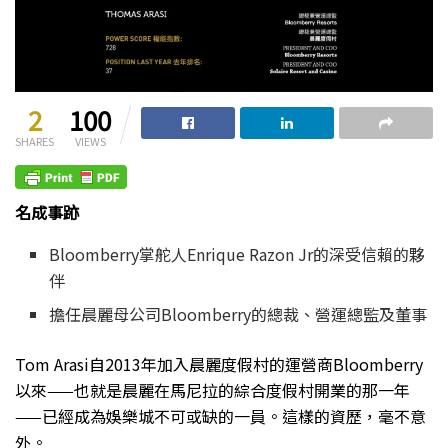
2
100
SHARES
VIEWS
名成事跡
Bloomberry掌舵人Enrique Razon Jr的深受信賴的夥
伴
擔任晨麗母公司Bloomberry的總裁、營運總監及董事
Tom Arasi自2013年加入晨麗度假村的運營商Bloomberry
以來——也就是晨麗在馬尼拉的綜合度假村開業的那一年
——已經成為娛樂城不可或缺的一員。這樣的資歷，毫不意
外。