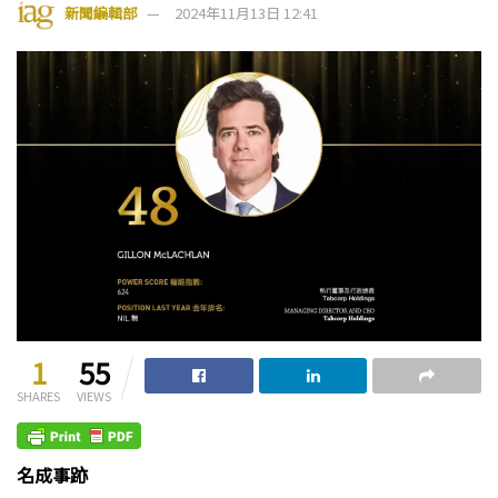
新聞編輯部
2024年11月13日 12:41
1
55
SHARES
VIEWS
名成事跡