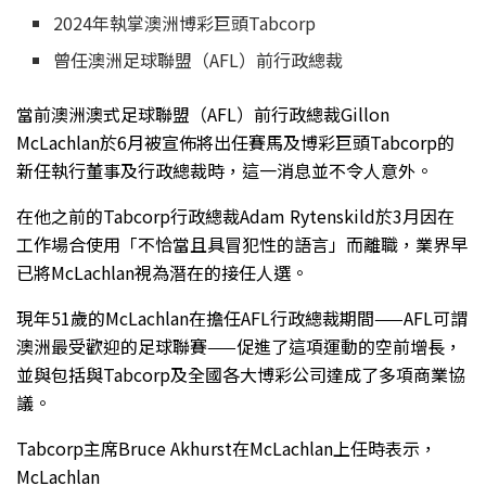
2024年執掌澳洲博彩巨頭Tabcorp
曾任澳洲足球聯盟（AFL）前行政總裁
當前澳洲澳式足球聯盟（AFL）前行政總裁Gillon
McLachlan於6月被宣佈將出任賽馬及博彩巨頭Tabcorp的
新任執行董事及行政總裁時，這一消息並不令人意外。
在他之前的Tabcorp行政總裁Adam Rytenskild於3月因在
工作場合使用「不恰當且具冒犯性的語言」而離職，業界早
已將McLachlan視為潛在的接任人選。
現年51歲的McLachlan在擔任AFL行政總裁期間——AFL可謂
澳洲最受歡迎的足球聯賽——促進了這項運動的空前增長，
並與包括與Tabcorp及全國各大博彩公司達成了多項商業協
議。
Tabcorp主席Bruce Akhurst在McLachlan上任時表示，
McLachlan