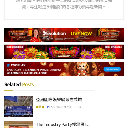
記者組成。他們擁有數十年的從業經驗及廣泛的專業知
識，專注報道多個國家的各種博彩類專題新聞。
Related
Posts
亞洲國際娛樂展眾志成城
本思齊
2026年05月28日 18:23
The Industry Party橘承黑典