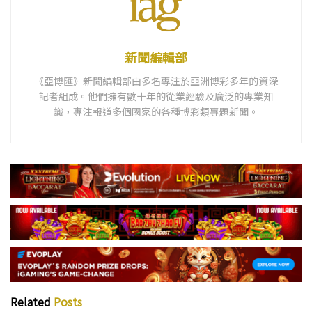
新聞編輯部
《亞博匯》新聞編輯部由多名專注於亞洲博彩多年的資深
記者組成。他們擁有數十年的從業經驗及廣泛的專業知
識，專注報道多個國家的各種博彩類專題新聞。
Related
Posts