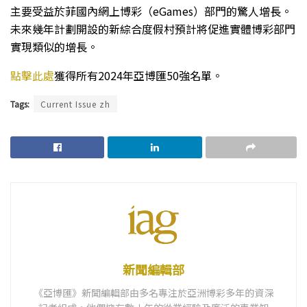
主要受益於菲國內網上博彩（eGames）部門的驚人增長。
未來幾年計劃開設的新綜合度假村預計將促進實體博彩部門
實現類似的增長。
點擊此處
獲得所有2024年亞博匯50強名單。
Tags:
Current Issue zh
新聞編輯部
《亞博匯》新聞編輯部由多名專注於亞洲博彩多年的資深