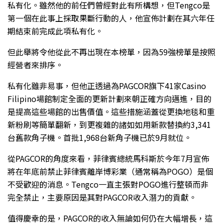
私有化。雖然他的前任們曾經對此有所構想，但Tengco是
第一個在此事上採取果斷行動的人，他宣佈計劃在其六年任
期結束前完成此項私有化。
但此舉將令他從此不再出現在本榜單，因為59強榜單是按照
經營者來排序。
私有化雖非易事，但他正透過為PAGCOR旗下41家Casino
Filipino場館制定全面的更新計劃來朝正確方向邁進，目的
是提高這些場館的出售價值。這些措施涵蓋從更換地毯和重
新粉刷等簡單翻新，到更複雜的諸如如用新款替換約3,341
台舊款角子機。首批1,968台新角子機已於9月就位。
從PAGCOR的角度來看，菲律賓總統馬科斯於今年7月宣佈
將在年底前禁止菲律賓離岸博彩業（通常稱為POGO）是個
不受歡迎的消息。Tengco一直主張對POGO進行整頓而非
完全禁止，主要原因是其對PAGCOR收入潛力的貢獻。
值得慶幸的是，PAGCOR的收入無論如何仍在大幅增長，這