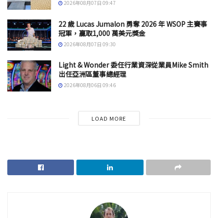
2026年08月07日 09:47
22 歲 Lucas Jumalon 勇奪 2026 年 WSOP 主賽事
冠軍，贏取1,000 萬美元獎金
2026年08月07日 09:30
Light & Wonder 委任行業資深從業員Mike Smith
出任亞洲區董事總經理
2026年08月06日 09:46
LOAD MORE