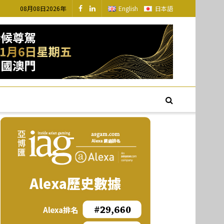
08月08日2026年
English
日本語