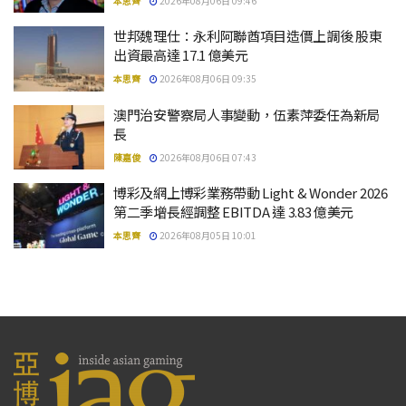
本思齊
2026年08月06日 09:46
世邦魏理仕：永利阿聯酋項目造價上調後 股東
出資最高達 17.1 億美元
本思齊
2026年08月06日 09:35
澳門治安警察局人事變動，伍素萍委任為新局
長
陳嘉俊
2026年08月06日 07:43
博彩及網上博彩業務帶動 Light & Wonder 2026
第二季增長經調整 EBITDA 達 3.83 億美元
本思齊
2026年08月05日 10:01