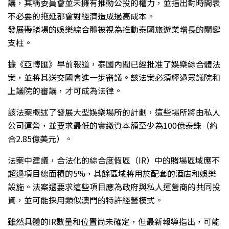
議，其稱委員會並未擁有推動公投的權力，並指出對時間表
不必要的拖延都會對經濟造成過高成本。
發展帶賭場的娛樂綜合體被視為推動泰國旅遊業增長的關鍵
支柱。
據《亞博匯》早前報道，泰國內閣已經批准了娛樂綜合體法
案，並將其送交國會進一步審議。該法案必須經過眾議院和
上議院的審議，才可成為法律。
該法案概述了發展大型娛樂場所的計劃，這些場所將由私人
公司運營，並要求最低的實繳資本額至少為100億泰銖（約
合2.85億美元）。
法案中建議，合法化的綜合度假區（IR）中的賭場區域應不
超過項目總面積的5%，其餘區域將用於配套的酒店和娛樂
設施。法案還要求這些項目應為政府與私人運營商的共同投
資，並可能採用類似澳門的特許經營模式。
雖然具體的IR數量和位置尚未確定，但最新報導指出，可能