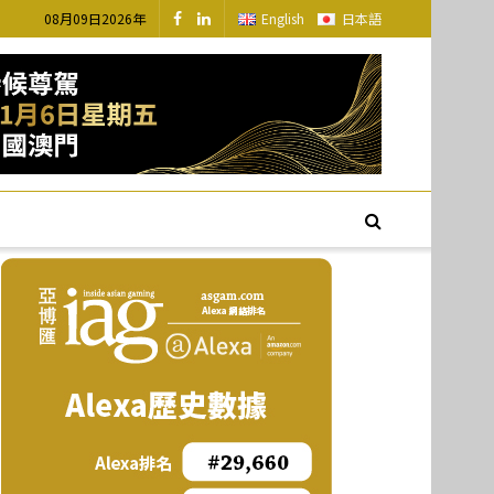
08月09日2026年
English
日本語