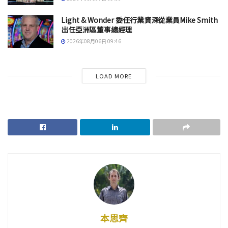
Light & Wonder 委任行業資深從業員Mike Smith
出任亞洲區董事總經理
2026年08月06日 09:46
LOAD MORE
本思齊