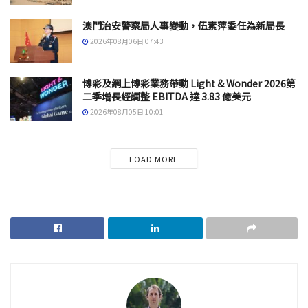
澳門治安警察局人事變動，伍素萍委任為新局長
2026年08月06日 07:43
博彩及網上博彩業務帶動 Light & Wonder 2026第
二季增長經調整 EBITDA 達 3.83 億美元
2026年08月05日 10:01
LOAD MORE