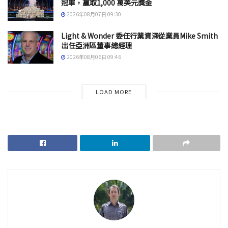
冠軍，贏取1,000 萬美元獎金
2026年08月07日 09:30
Light & Wonder 委任行業資深從業員Mike Smith
出任亞洲區董事總經理
2026年08月06日 09:46
LOAD MORE