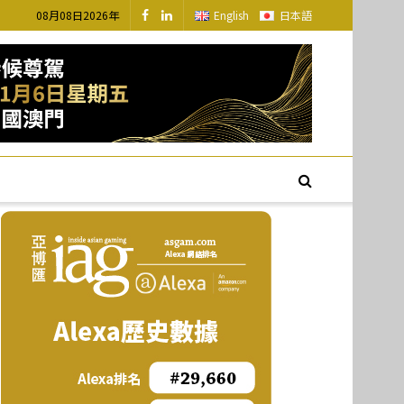
08月08日2026年
English
日本語