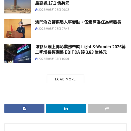
最高達 17.1 億美元
2026年08月06日 09:35
澳門治安警察局人事變動，伍素萍委任為新局長
2026年08月06日 07:43
博彩及網上博彩業務帶動 Light & Wonder 2026第
二季增長經調整 EBITDA 達 3.83 億美元
2026年08月05日 10:01
LOAD MORE