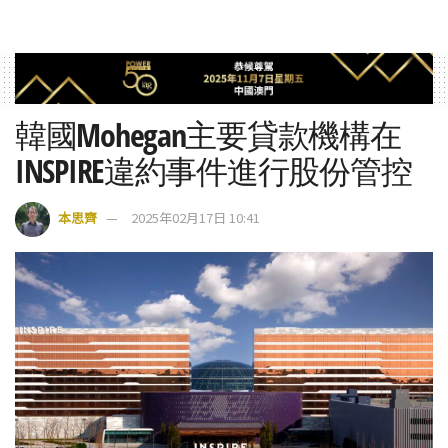
韓國Mohegan主要貸款機構在
INSPIRE違約事件進行股份管控
本思齊
2025年02月17日 10:41