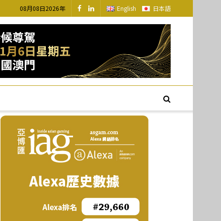
08月08日2026年
English
日本語