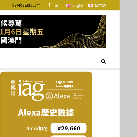
08月08日2026年
English
日本語