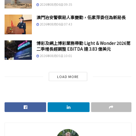
2026年08月06日 09:35
澳門治安警察局人事變動，伍素萍委任為新局長
2026年08月06日 07:43
博彩及網上博彩業務帶動 Light & Wonder 2026第
二季增長經調整 EBITDA 達 3.83 億美元
2026年08月05日 10:01
LOAD MORE