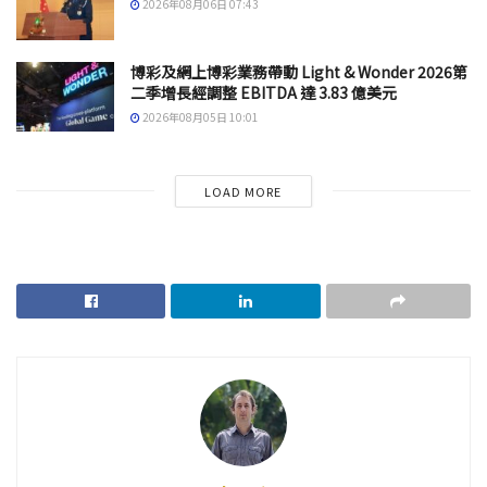
2026年08月06日 07:43
博彩及網上博彩業務帶動 Light & Wonder 2026第
二季增長經調整 EBITDA 達 3.83 億美元
2026年08月05日 10:01
LOAD MORE