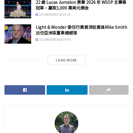
22 歲 Lucas Jumalon 勇奪 2026 年 WSOP 主賽事
冠軍，贏取1,000 萬美元獎金
2026年08月07日 09:30
Light & Wonder 委任行業資深從業員Mike Smith
出任亞洲區董事總經理
2026年08月06日 09:46
LOAD MORE