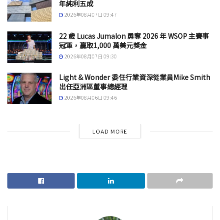
年純利五成
2026年08月07日 09:47
22 歲 Lucas Jumalon 勇奪 2026 年 WSOP 主賽事
冠軍，贏取1,000 萬美元獎金
2026年08月07日 09:30
Light & Wonder 委任行業資深從業員Mike Smith
出任亞洲區董事總經理
2026年08月06日 09:46
LOAD MORE