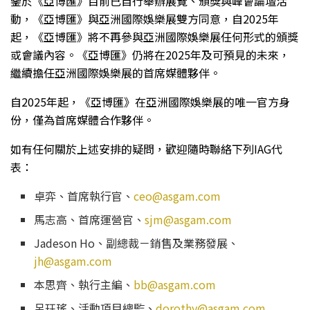
鑒於《亞博匯》目前已自行舉辦展覽、頒獎與峰會論壇活
動，《
亞博匯》與亞洲國際娛樂展雙方同意，自2025年
起，《亞博匯》
將不再參與亞洲國際娛樂展任何形式的頒獎
或會議內容。《亞博匯》
仍將在2025年及可預見的未來，
繼續擔任亞洲國際娛樂展的首席媒體夥伴。
自2025年起，《亞博匯》在亞洲國際娛樂展的唯一官方身
份，
僅為首席媒體合作夥伴。
如有任何關於上述安排的疑問，歡迎隨時聯絡下列IAG代
表：
卓弈、首席執行官、
ceo@asgam.com
馬志高、首席運營官、
sjm@asgam.com
Jadeson Ho、副總裁－銷售及業務發展、
jh@asgam.com
本思齊、執行主編、
bb@asgam.com
呂珏瑤、活動項目總監、
dorothy@asgam.com