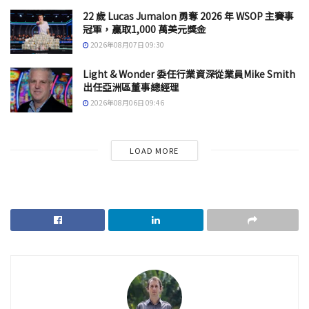
22 歲 Lucas Jumalon 勇奪 2026 年 WSOP 主賽事
冠軍，贏取1,000 萬美元獎金
2026年08月07日 09:30
Light & Wonder 委任行業資深從業員Mike Smith
出任亞洲區董事總經理
2026年08月06日 09:46
LOAD MORE