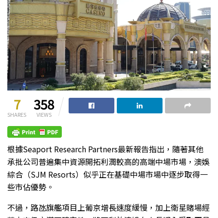
7
358
SHARES
VIEWS
根據Seaport Research Partners最新報告指出，隨著其他
承批公司普遍集中資源開拓利潤較高的高端中場市場，澳娛
綜合（SJM Resorts）似乎正在基礎中場市場中逐步取得一
些市佔優勢。
不過，路氹旗艦項目上葡京增長速度緩慢，加上衛星賭場經