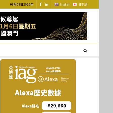
08月08日2026年
English
日本語